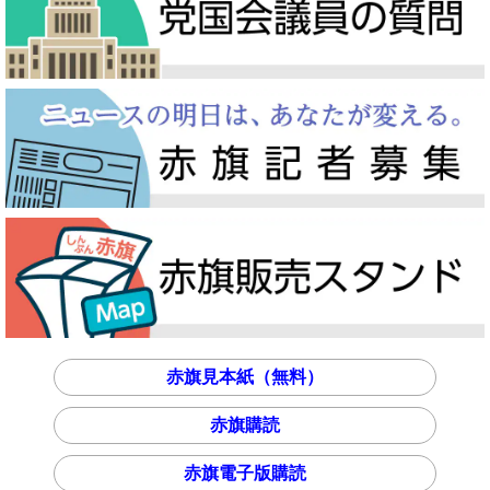
赤旗見本紙（無料）
赤旗購読
赤旗電子版購読