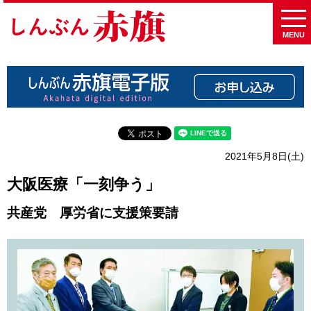
MENU
2021年5月8日(土)
大阪医療「一刻争う」
共産党 厚労省に支援策要請