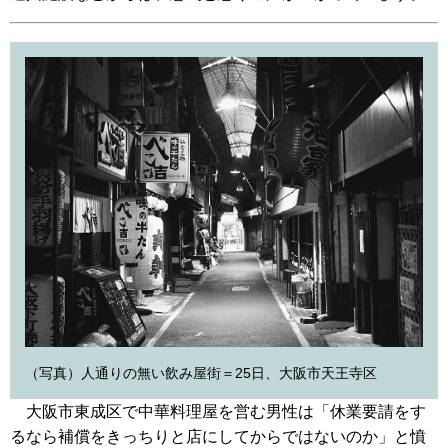
（写真）人通りの無い飲み屋街＝25日、大阪市天王寺区
大阪市東成区で中華料理屋を営む男性は「休業要請をす
るなら補償をきっちりと店にしてからではないのか」と憤