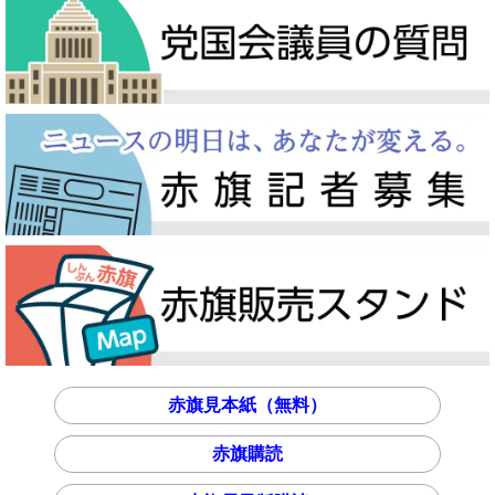
赤旗見本紙（無料）
赤旗購読