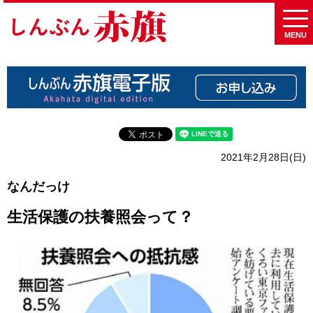
MENU
2021年2月28日(日)
なんだっけ
生活保護の扶養照会って？