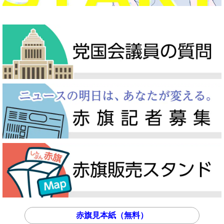
赤旗見本紙（無料）