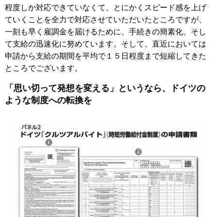
程度しか対応できていなくて、とにかくスピード感を上げ
ていくことを全力で対応させていただいたところですが、
一刻も早く雇調金を届けるために、手続きの簡素化、そし
て支給の迅速化に努めています。そして、直近においては
申請から支給の期間を平均で１５日程度まで短縮してきた
ところでございます。
「思い切って発想を変える」というなら、ドイツの
ような制度への転換を