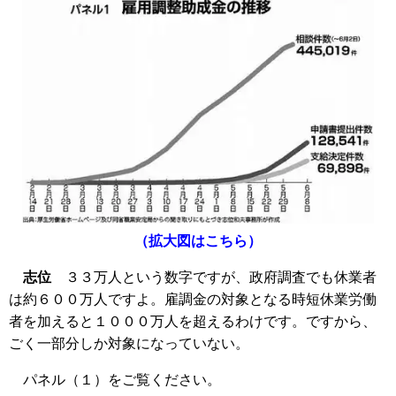
（拡大図はこちら）
志位
３３万人という数字ですが、政府調査でも休業者
は約６００万人ですよ。雇調金の対象となる時短休業労働
者を加えると１０００万人を超えるわけです。ですから、
ごく一部分しか対象になっていない。
パネル（１）をご覧ください。