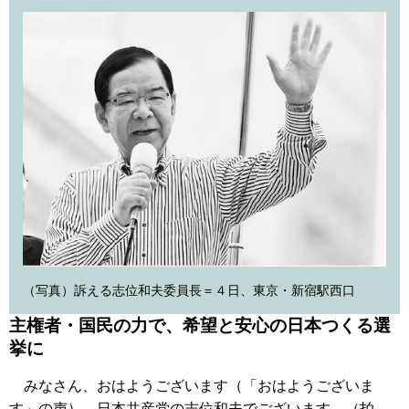
（写真）訴える志位和夫委員長＝４日、東京・新宿駅西口
主権者・国民の力で、希望と安心の日本つくる選
挙に
みなさん、おはようございます（「おはようございま
す」の声）。日本共産党の志位和夫でございます。（拍