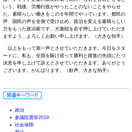
いう、戦後、労働行政がやったことのないことをやらせ
た。素晴らしい働きをこの６年間でやっています。都民の
声、国民の声を全身で受け止め、政治を変える素晴らしい
力をもった政治家です。大激戦を必ず押し上げていただき
ますよう、よろしくお願い申し上げます。（大きな拍手）
以上をもって第一声とさせていただきます。今日をスタ
ートに、私も、全国を駆け巡って勝利と躍進の先頭にたつ
決意を申し上げて訴えとさせていただきます。ありがとう
ございます。がんばります。（歓声、大きな拍手）
政治
参議院選挙2019
社会保障