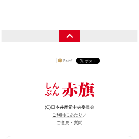
(C)日本共産党中央委員会
ご利用にあたり
／
ご意見・質問