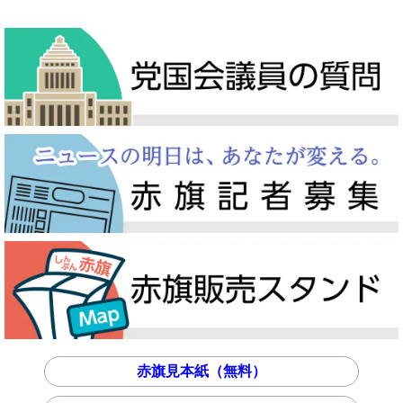
赤旗見本紙（無料）