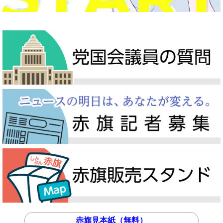
赤旗見本紙（無料）