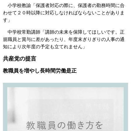
小学校教諭「保護者対応の際に、保護者の勤務時間に合
わせて２０時以降に対応しなければならないことがありま
す」
中学校常勤講師「講師の未来を保障してほしいです。正
規職員と賞与に差があったり、年度末ぎりぎりの人事の通
知により次年度の予定も立てれません」
共産党の提言
教職員を増やし長時間労働是正