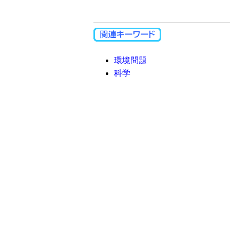
環境問題
科学