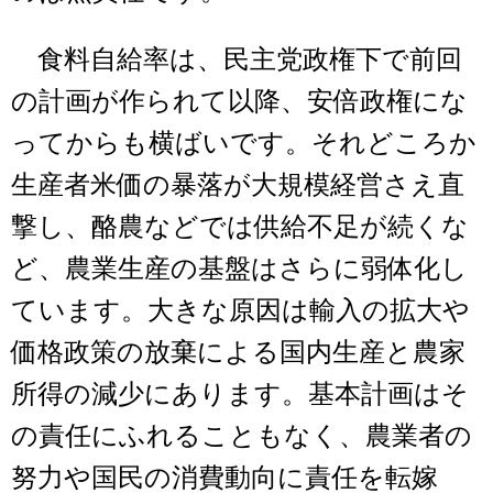
食料自給率は、民主党政権下で前回
の計画が作られて以降、安倍政権にな
ってからも横ばいです。それどころか
生産者米価の暴落が大規模経営さえ直
撃し、酪農などでは供給不足が続くな
ど、農業生産の基盤はさらに弱体化し
ています。大きな原因は輸入の拡大や
価格政策の放棄による国内生産と農家
所得の減少にあります。基本計画はそ
の責任にふれることもなく、農業者の
努力や国民の消費動向に責任を転嫁