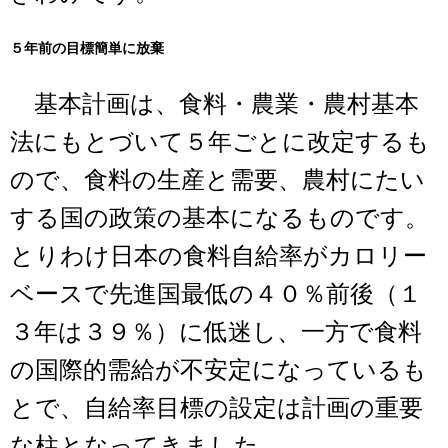
５年前の目標簡単に放棄
基本計画は、食料・農業・農村基本
法にもとづいて５年ごとに改定するも
ので、食料の生産と需要、農村にたい
する国の政策の基本になるものです。
とりわけ日本の食料自給率がカロリー
ベースで先進国最低の４０％前後（１
３年は３９％）に低迷し、一方で食料
の国際的需給が不安定になっているも
とで、自給率目標の設定は計画の重要
な柱となってきました。