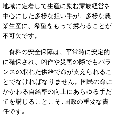
地域に定着して生産に励む家族経営を
中心にした多様な担い手が、多様な農
業生産に、希望をもって携わることが
不可欠です。
食料の安全保障は、平常時に安定的
に確保され、凶作や災害の際でもバラ
ンスの取れた供給で命が支えられるこ
とでなければなりません。国民の命に
かかわる自給率の向上にあらゆる手だ
てを講じることこそ､国政の重要な責
任です｡