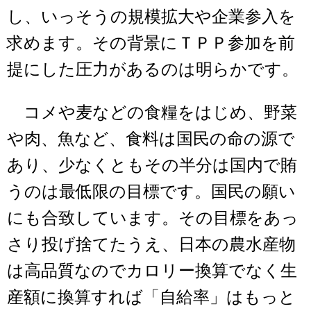
し、いっそうの規模拡大や企業参入を
求めます。その背景にＴＰＰ参加を前
提にした圧力があるのは明らかです。
コメや麦などの食糧をはじめ、野菜
や肉、魚など、食料は国民の命の源で
あり、少なくともその半分は国内で賄
うのは最低限の目標です。国民の願い
にも合致しています。その目標をあっ
さり投げ捨てたうえ、日本の農水産物
は高品質なのでカロリー換算でなく生
産額に換算すれば「自給率」はもっと