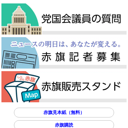
赤旗見本紙（無料）
赤旗購読