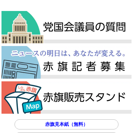
赤旗見本紙（無料）