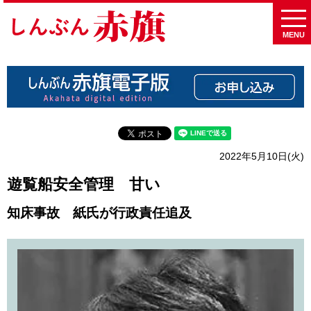
MENU
2022年5月10日(火)
遊覧船安全管理 甘い
知床事故 紙氏が行政責任追及