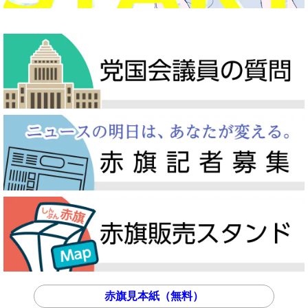
赤旗見本紙（無料）