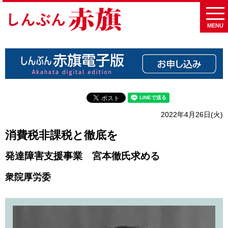
MENU
2022年4月26日(火)
消費税非課税と徹底を
発達障害支援事業 宮本徹氏求める
衆院厚労委