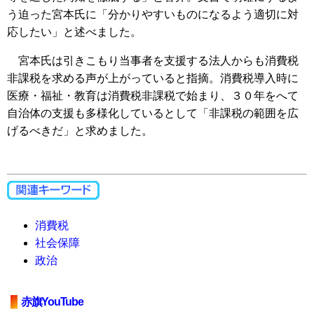
う迫った宮本氏に「分かりやすいものになるよう適切に対
応したい」と述べました。
宮本氏は引きこもり当事者を支援する法人からも消費税
非課税を求める声が上がっていると指摘。消費税導入時に
医療・福祉・教育は消費税非課税で始まり、３０年をへて
自治体の支援も多様化しているとして「非課税の範囲を広
げるべきだ」と求めました。
消費税
社会保障
政治
赤旗YouTube