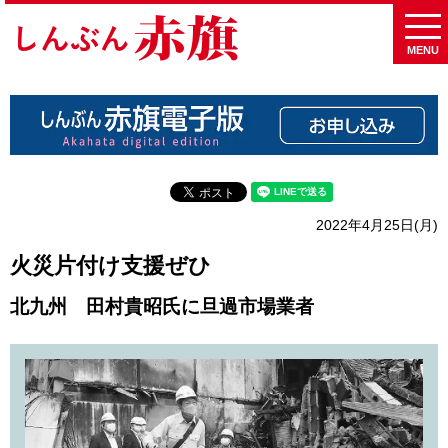
MENU
2022年4月25日(月)
火災片付け支援ぜひ
北九州 田村貴昭氏に旦過市場業者