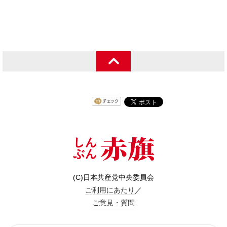
(C)日本共産党中央委員会
ご利用にあたり
／
ご意見・質問