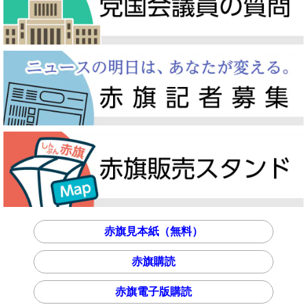
赤旗見本紙（無料）
赤旗購読
赤旗電子版購読