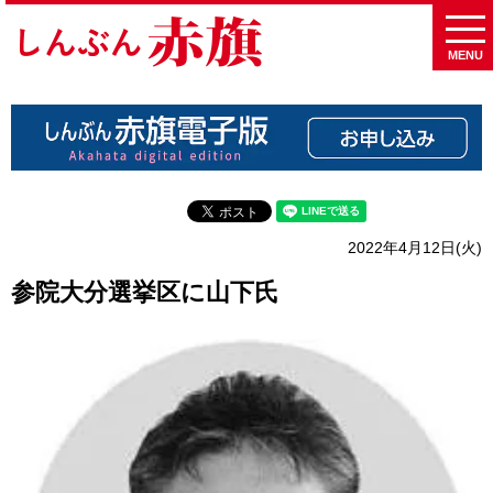
MENU
2022年4月12日(火)
参院大分選挙区に山下氏