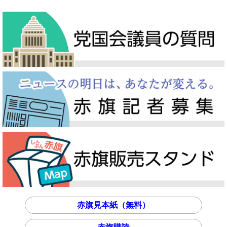
赤旗見本紙（無料）