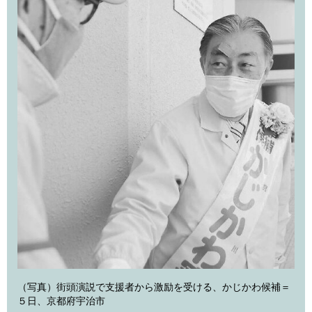
（写真）街頭演説で支援者から激励を受ける、かじかわ候補＝
５日、京都府宇治市