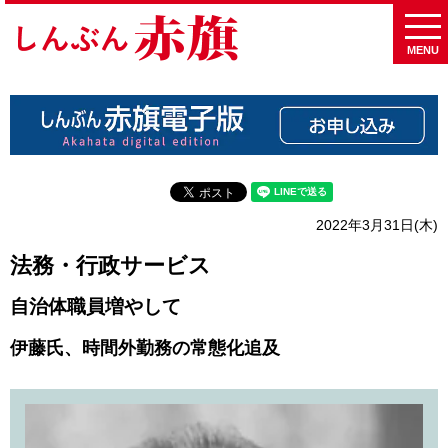
MENU
2022年3月31日(木)
法務・行政サービス
自治体職員増やして
伊藤氏、時間外勤務の常態化追及