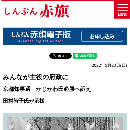
MENU
2022年3月20日(日)
みんなが主役の府政に
京都知事選 かじかわ氏必勝へ訴え
田村智子氏が応援