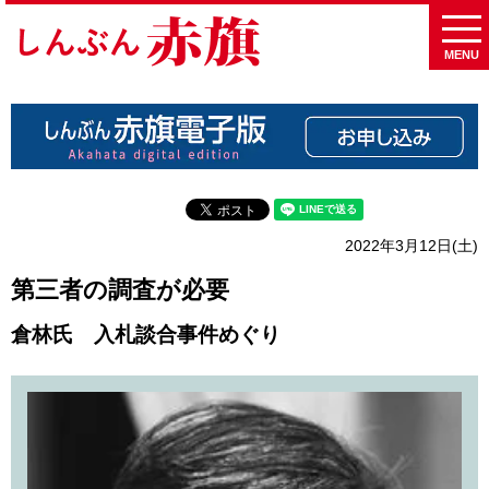
MENU
2022年3月12日(土)
第三者の調査が必要
倉林氏 入札談合事件めぐり