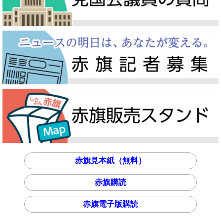
赤旗見本紙（無料）
赤旗購読
赤旗電子版購読