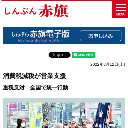
MENU
2022年3月12日(土)
消費税減税が営業支援
重税反対 全国で統一行動