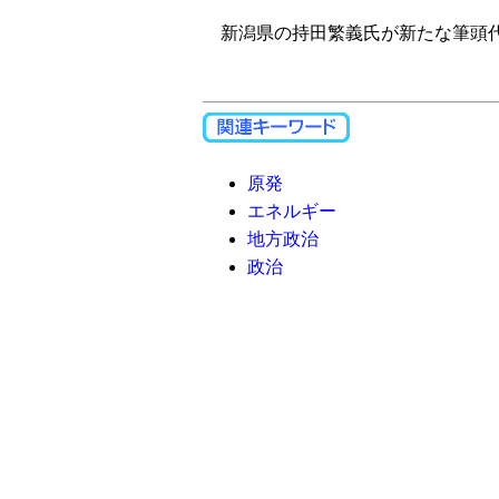
新潟県の持田繁義氏が新たな筆頭代
原発
エネルギー
地方政治
政治