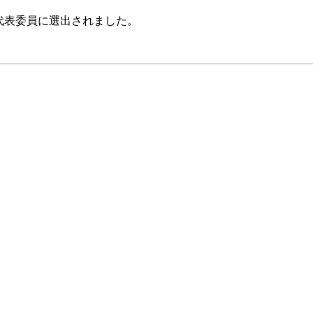
表委員に選出されました。