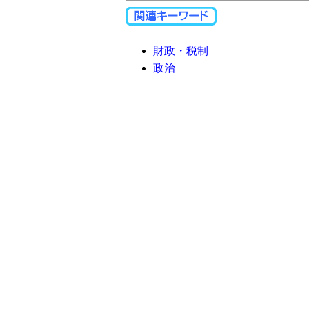
財政・税制
政治