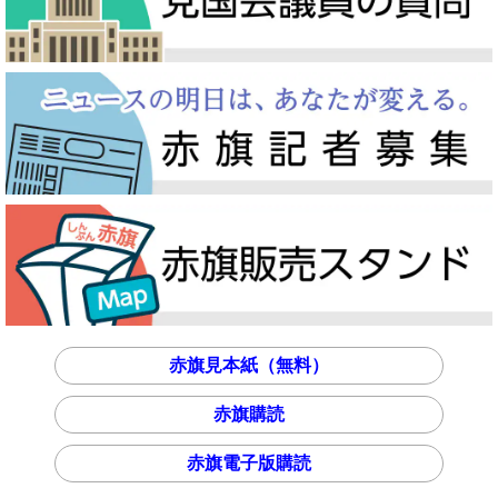
赤旗見本紙（無料）
赤旗購読
赤旗電子版購読