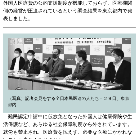
外国人医療費の公的支援制度が機能しておらず、医療機関
側の経営が圧迫されているという調査結果を東京都内で発
表しました。
（写真）記者会見をする全日本民医連の人たち＝２９日、東京
都内
難民認定申請中に仮放免となった外国人は健康保険や生
活保護など、あらゆる社会保障制度から外されています。
就労も禁止され、医療費を払えず、必要な医療にかかれな