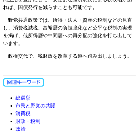
れば、国債発行を減らすことも可能です。
野党共通政策では、所得・法人・資産の税制などの見直
し、消費税減税、富裕層の負担強化など公平な税制の実現
を掲げ、低所得層や中間層への再分配の強化を打ち出して
います。
政権交代で、税財政を改革する道へ踏み出しましょう。
総選挙
市民と野党の共闘
消費税
財政・税制
政治