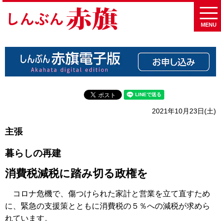
MENU
2021年10月23日(土)
主張
暮らしの再建
消費税減税に踏み切る政権を
コロナ危機で、傷つけられた家計と営業を立て直すため
に、緊急の支援策とともに消費税の５％への減税が求めら
れています。