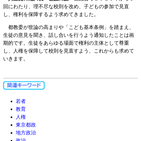
回にわたり、理不尽な校則を改め、子どもの参加で見直
し、権利を保障するよう求めてきました。
都教委が世論の高まりや「こども基本条例」を踏まえ、
生徒の意見を聞き、話し合いを行うよう通知したことは画
期的です。生徒をあらゆる場面で権利の主体として尊重
し、人権を保障して校則を見直すよう、これからも求めて
いきます。
若者
教育
人権
東京都政
地方政治
政治