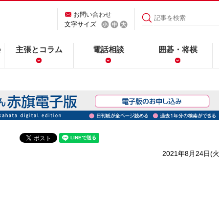
お問い合わせ
文字サイズ
会
主張とコラム
電話相談
囲碁・将棋
2021年8月24日(火