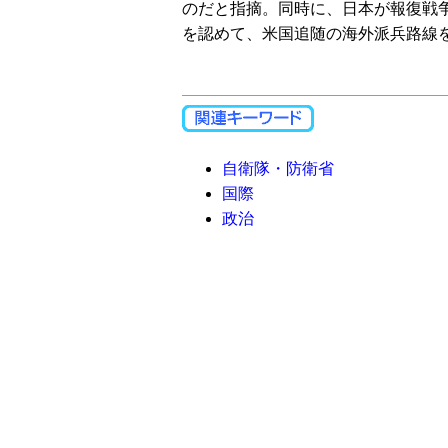
のだと指摘。同時に、日本が報復戦
を認めて、米国追随の海外派兵路線
自衛隊・防衛省
国際
政治