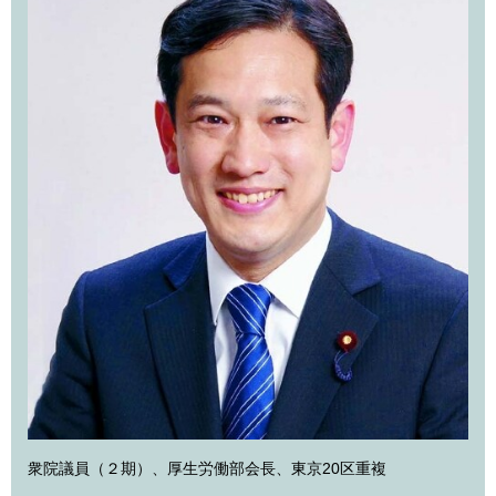
衆院議員（２期）、厚生労働部会長、東京20区重複