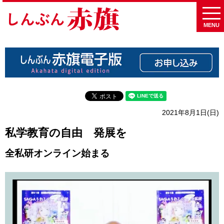
MENU
2021年8月1日(日)
私学教育の自由 発展を
全私研オンライン始まる