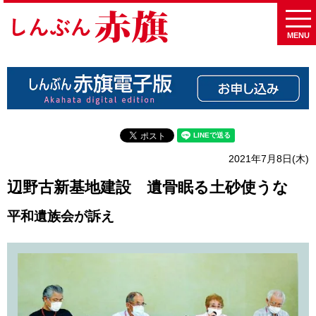
MENU
2021年7月8日(木)
辺野古新基地建設 遺骨眠る土砂使うな
平和遺族会が訴え