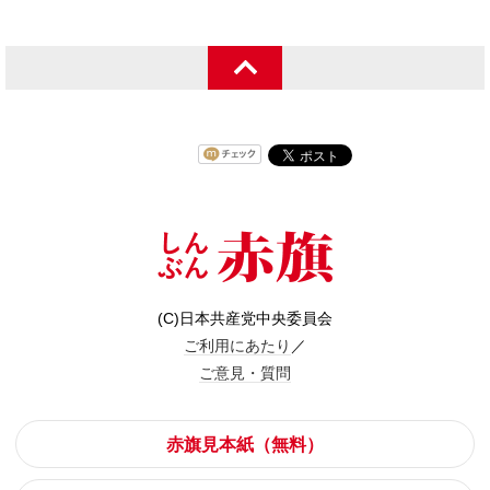
(C)日本共産党中央委員会
ご利用にあたり
／
ご意見・質問
赤旗見本紙（無料）