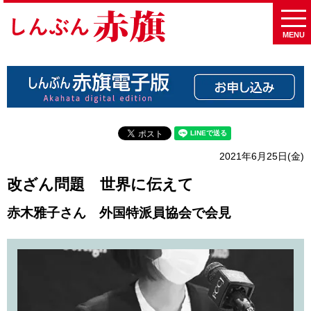
MENU
2021年6月25日(金)
改ざん問題 世界に伝えて
赤木雅子さん 外国特派員協会で会見