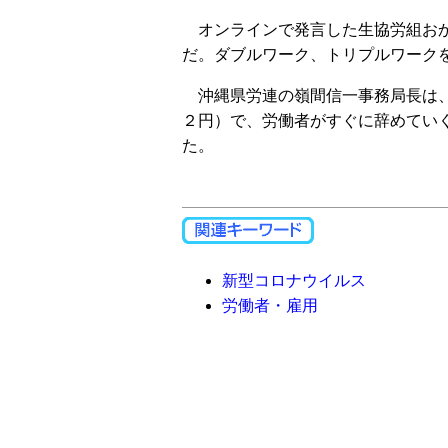
オンラインで発言した生協労組おか
だ。ダブルワーク、トリプルワーク
沖縄県労連の嶺間信一事務局長は、
２円）で、労働者がすぐに辞めてい
た。
新型コロナウイルス
労働者・雇用