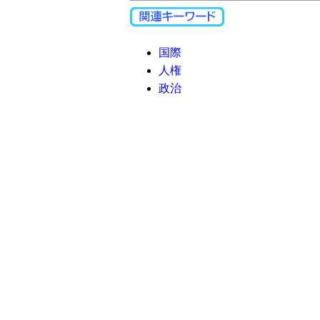
国際
人権
政治