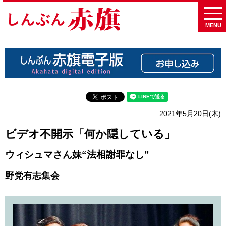
MENU
2021年5月20日(木)
ビデオ不開示「何か隠している」
ウィシュマさん妹“法相謝罪なし”
野党有志集会