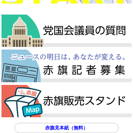
赤旗見本紙（無料）