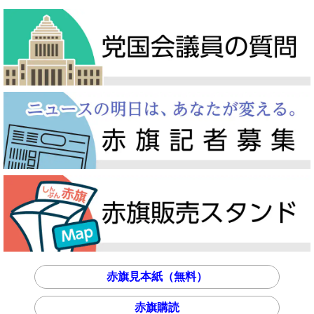
赤旗見本紙（無料）
赤旗購読