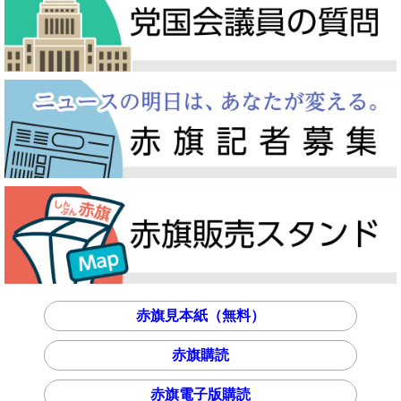
赤旗見本紙（無料）
赤旗購読
赤旗電子版購読