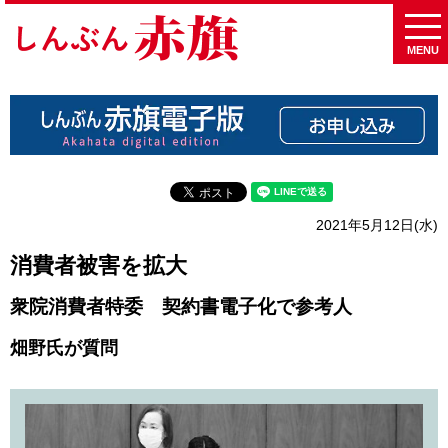
MENU
2021年5月12日(水)
消費者被害を拡大
衆院消費者特委 契約書電子化で参考人
畑野氏が質問