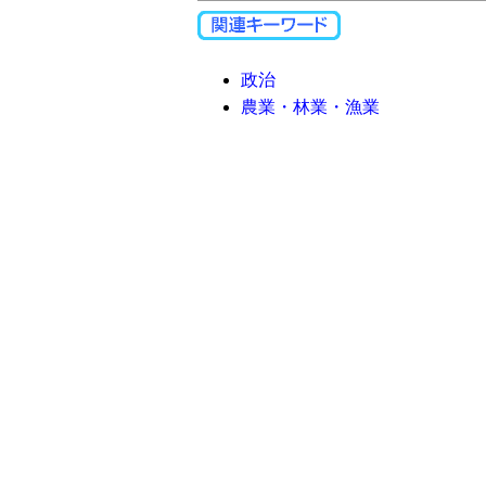
政治
農業・林業・漁業