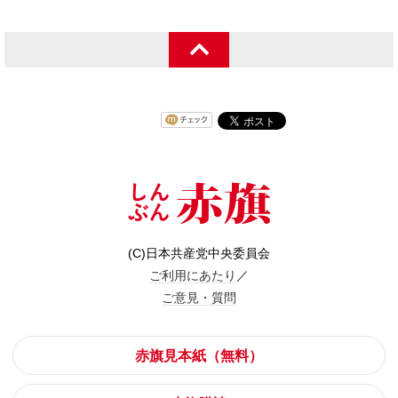
(C)日本共産党中央委員会
ご利用にあたり
／
ご意見・質問
赤旗見本紙（無料）