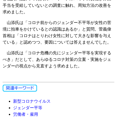
手当を受給していないとの調査に触れ、周知方法の改善を
求めました。
山添氏は「コロナ前からのジェンダー不平等が女性の苦
境に拍車をかけているとの認識はあるか」と質問。菅義偉
首相は「コロナはとりわけ女性に対して大きな影響を与え
ている」と認めつつ、要因については答えませんでした。
山添氏は「コロナ危機の先にジェンダー平等を実現する
べき」だとして、あらゆるコロナ対策の立案・実施をジェ
ンダーの視点から見直すよう求めました。
新型コロナウイルス
ジェンダー平等
労働者・雇用