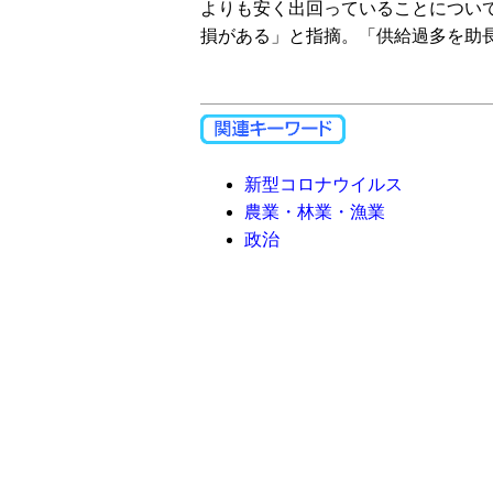
よりも安く出回っていることについ
損がある」と指摘。「供給過多を助
新型コロナウイルス
農業・林業・漁業
政治