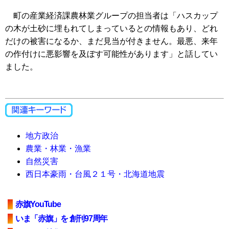
町の産業経済課農林業グループの担当者は「ハスカップ
の木が土砂に埋もれてしまっているとの情報もあり、どれ
だけの被害になるか、まだ見当が付きません。最悪、来年
の作付けに悪影響を及ぼす可能性があります」と話してい
ました。
地方政治
農業・林業・漁業
自然災害
西日本豪雨・台風２１号・北海道地震
赤旗YouTube
いま「赤旗」を 創刊97周年