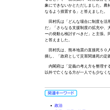
象にできないかとただしました。農
なるよう措置する」と答えました。
田村氏は「どんな場合に制度を活用
だ」「さらなる支援制度の拡充や、
ーの発動も検討すべきだ」と主張。
と答えました。
田村氏は、熊本地震の直接死５０人
摘し、「政府として災害関連死の定
内閣府は「定義の考え方を整理する
以外で亡くなる方が一人でも少なく
政治