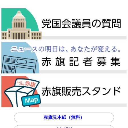
赤旗見本紙（無料）