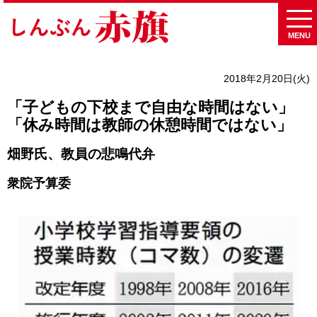
MENU
2018年2月20日(火)
「子どもの下校まで自由な時間はない」
「休み時間は教師の休憩時間ではない」
畑野氏、教員の悲鳴代弁
衆院予算委