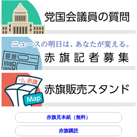
赤旗見本紙（無料）
赤旗購読