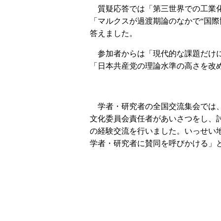
質疑応答では「第三世界での工業化
「マルクスが過渡期論のなかで“国際
答えました。
参加者からは「現代的な課題だけに
「日本共産党の理論水準の高さを改
学者・研究者の全国交流集会では、
文化委員会責任者があいさつをし、
の経験交流を行いました。いっせい
学者・研究者に賛同を呼びかける」