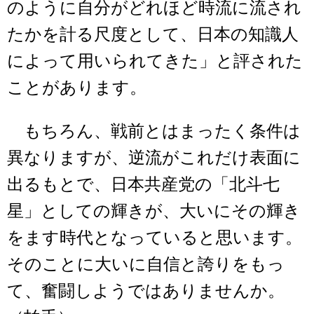
のように自分がどれほど時流に流され
たかを計る尺度として、日本の知識人
によって用いられてきた」と評された
ことがあります。
もちろん、戦前とはまったく条件は
異なりますが、逆流がこれだけ表面に
出るもとで、日本共産党の「北斗七
星」としての輝きが、大いにその輝き
をます時代となっていると思います。
そのことに大いに自信と誇りをもっ
て、奮闘しようではありませんか。