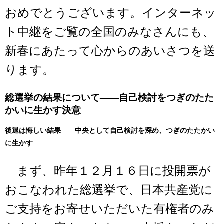
おめでとうございます。インターネッ
ト中継をご覧の全国のみなさんにも、
新春にあたって心からのあいさつを送
ります。
総選挙の結果について――自己検討をつぎのたた
かいに生かす決意
後退は悔しい結果――中央として自己検討を深め、つぎのたたかい
に生かす
まず、昨年１２月１６日に投開票が
おこなわれた総選挙で、日本共産党に
ご支持をお寄せいただいた有権者のみ