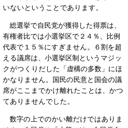
いないということであります。
総選挙で自民党が獲得した得票は、
有権者比では小選挙区で２４％、比例
代表で１５％にすぎません。６割を超
える議席は、小選挙区制というマジッ
クがつくりだした「虚構の多数」にほ
かなりません。国民の民意と国会の議
席がここまでかけ離れたことは、かつ
てありませんでした。
数字の上でのかい離だけではありま