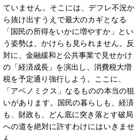
ていません。そこには、デフレ不況か
ら抜け出すうえで最大のカギとなる
「国民の所得をいかに増やすか」とい
う姿勢は、かけらも見られません。反
対に、金融緩和と公共事業で見せかけ
の「経済成長」を演出し、消費税大増
税を予定通り強行しよう。ここに、
「アベノミクス」なるものの本当の狙
いがあります。国民の暮らしも、経済
も、財政も、どん底に突き落とす破局
への道を絶対に許すわけにはいきませ
ん。