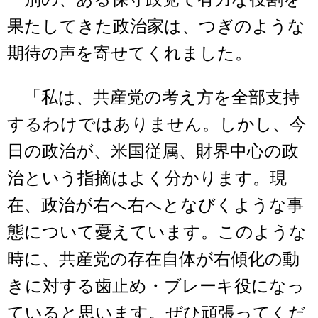
果たしてきた政治家は、つぎのような
期待の声を寄せてくれました。
「私は、共産党の考え方を全部支持
するわけではありません。しかし、今
日の政治が、米国従属、財界中心の政
治という指摘はよく分かります。現
在、政治が右へ右へとなびくような事
態について憂えています。このような
時に、共産党の存在自体が右傾化の動
きに対する歯止め・ブレーキ役になっ
ていると思います。ぜひ頑張ってくだ