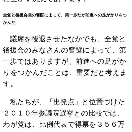
全党と後援会員の奮闘によって、第一歩だが前進への足がかりをつ
かんだ
議席を後退させたなかでも、全党と
後援会のみなさんの奮闘によって、第
一歩ではありますが、前進への足がか
りをつかんだことは、重要だと考えま
す。
私たちが、「出発点」と位置づけた
２０１０年参議院選挙との比較では、
わが党は、比例代表で得票を３５６万