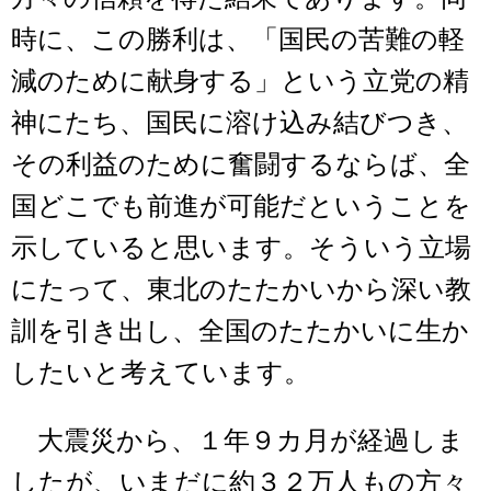
時に、この勝利は、「国民の苦難の軽
減のために献身する」という立党の精
神にたち、国民に溶け込み結びつき、
その利益のために奮闘するならば、全
国どこでも前進が可能だということを
示していると思います。そういう立場
にたって、東北のたたかいから深い教
訓を引き出し、全国のたたかいに生か
したいと考えています。
大震災から、１年９カ月が経過しま
したが、いまだに約３２万人もの方々