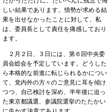
たかっただけに、たいへんに残念で悔
しい結果であります。情勢が求める結
果を出せなかったことに対して、私
は、委員長として責任を痛感しており
ます。
２月２日、３日には、第６回中央委
員会総会を予定しています。どうした
ら本格的な前進に転じられるかについ
て、党内外の方々のご意見に耳を傾け
つつ、自己検討を深め、半年後に迫っ
た東京都議選、参議院選挙のたたかい
に生かす決意であります。