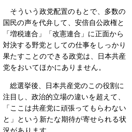
そういう政党配置のもとで、多数の
国民の声を代弁して、安倍自公政権と
「増税連合」「改憲連合」に正面から
対決する野党としての仕事をしっかり
果たすことのできる政党は、日本共産
党をおいてほかにありません。
総選挙後、日本共産党のこの役割に
注目し、政治的立場の違いを超えて、
「ここは共産党に頑張ってもらわない
と」という新たな期待が寄せられる状
況があります。