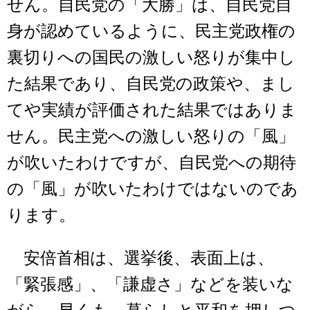
せん。自民党の「大勝」は、自民党自
身が認めているように、民主党政権の
裏切りへの国民の激しい怒りが集中し
た結果であり、自民党の政策や、まし
てや実績が評価された結果ではありま
せん。民主党への激しい怒りの「風」
が吹いたわけですが、自民党への期待
の「風」が吹いたわけではないのであ
ります。
安倍首相は、選挙後、表面上は、
「緊張感」、「謙虚さ」などを装いな