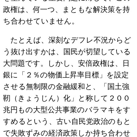
政権は、何一つ、まともな解決策を持
ち合わせていません。
たとえば、深刻なデフレ不況からど
う抜け出すかは、国民が切望している
大問題です。しかし、安倍政権は、日
銀に「２％の物価上昇率目標」を設定
させる無制限の金融緩和と、「国土強
靭（きょうじん）化」と称して２００
兆円もの大型公共事業のバラマキをす
すめるという、古い自民党政治のもと
で失敗ずみの経済政策しか持ち合わせ