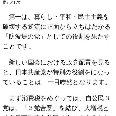
党」として
第一は、暮らし・平和・民主主義を
破壊する逆流に正面から立ちはだかる
「防波堤の党」としての役割を果たす
ことです。
新しい国会における政党配置を見る
と、日本共産党が特別の役割をになっ
ていることは、一目瞭然となります。
まず消費税をめぐっては、自公民３
党は、「３党合意」を結び、大増税と