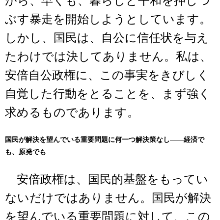
がら、早くも、暮らしと平和を押しつ
ぶす暴走を開始しようとしています。
しかし、国民は、自公に信任状を与え
たわけでは決してありません。私は、
安倍自公政権に、この事実をきびしく
自覚した行動をとることを、まず強く
求めるものであります。
国民が解決を望んでいる重要問題に何一つ解決策なし――経済で
も、原発でも
安倍政権は、国民的基盤をもってい
ないだけではありません。国民が解決
を望んでいる重要問題に対して、この