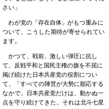
さい」
わが党の「存在自体」がもつ重みに
ついて、こうした期待が寄せられてい
ます。
かつて、戦前、激しい弾圧に抗し
て、反戦平和と国民主権の旗を不屈に
掲げ続けた日本共産党の役割につい
て、「すべての陣営が大勢に順応する
なかで、日本共産党だけは、動かぬ一
点を守り続けてきた。それは北斗七星