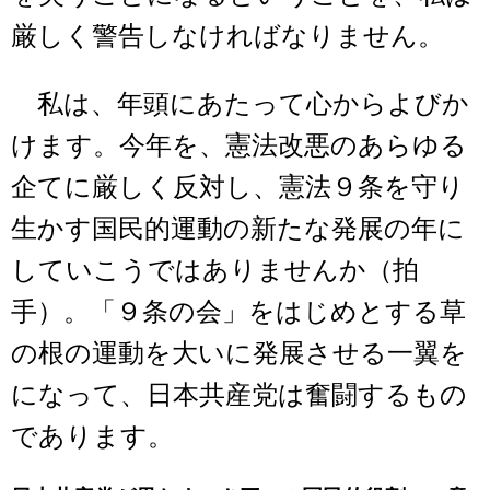
厳しく警告しなければなりません。
私は、年頭にあたって心からよびか
けます。今年を、憲法改悪のあらゆる
企てに厳しく反対し、憲法９条を守り
生かす国民的運動の新たな発展の年に
していこうではありませんか（拍
手）。「９条の会」をはじめとする草
の根の運動を大いに発展させる一翼を
になって、日本共産党は奮闘するもの
であります。