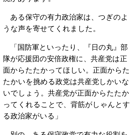
ある保守の有力政治家は、つぎのよ
うな声を寄せてくれました。
「国防軍といったり、『日の丸』部
隊が応援団の安倍政権に、共産党は正
面からたたかってほしい。正面からた
たかいを挑める政党は共産党しかいな
いでしょう。共産党が正面からたたか
ってくれることで、背筋がしゃんとす
る政治家がいる」
別の、ある保守政党で有力な役割を