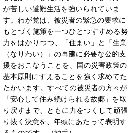
が苦しい避難生活を強いられていま
す。わが党は、被災者の緊急の要求に
もとづく施策を一つひとつすすめる努
力をはかりつつ、「住まい」と「生業
（なりわい）」の再建に必要な公的支
援をおこなうことを、国の災害政策の
基本原則にすえることを強く求めてた
たかいます。すべての被災者の方々が
「安心して住み続けられる故郷」を取
り戻すまで、ともに力をつくして頑張
り抜く決意を、年頭にあたって表明す