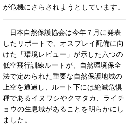
が危機にさらされようとしています。
日本自然保護協会は今年７月に発表
したリポートで、オスプレイ配備に向
けた「環境レビュー」が示した六つの
低空飛行訓練ルートが、自然環境保全
法で定められた重要な自然保護地域の
上空を通過し、ルート下には絶滅危惧
種であるイヌワシやクマタカ、ライチ
ョウの生息域があることを明らかにし
ました。