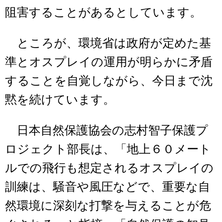
阻害することがあるとしています。
ところが、環境省は政府が定めた基
準とオスプレイの運用が明らかに矛盾
することを自覚しながら、今日まで沈
黙を続けています。
日本自然保護協会の志村智子保護プ
ロジェクト部長は、「地上６０メート
ルでの飛行も想定されるオスプレイの
訓練は、騒音や風圧などで、重要な自
然環境に深刻な打撃を与えることが危