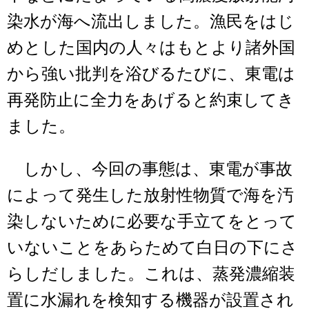
染水が海へ流出しました。漁民をはじ
めとした国内の人々はもとより諸外国
から強い批判を浴びるたびに、東電は
再発防止に全力をあげると約束してき
ました。
しかし、今回の事態は、東電が事故
によって発生した放射性物質で海を汚
染しないために必要な手立てをとって
いないことをあらためて白日の下にさ
らしだしました。これは、蒸発濃縮装
置に水漏れを検知する機器が設置され