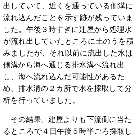
出していて、近くを通っている側溝に
流れ込んだことを示す跡が残っていま
した。午後３時すぎに建屋から処理水
が流れ出していたところに土のうを積
みましたが、それ以前に流出した水は
側溝から海へ通じる排水溝へ流れ出
し、海へ流れ込んだ可能性があるた
め、排水溝の２カ所で水を採取して分
析を行っていました。
その結果、建屋よりも下流側に当た
るところで４日午後５時半ごろ採取し