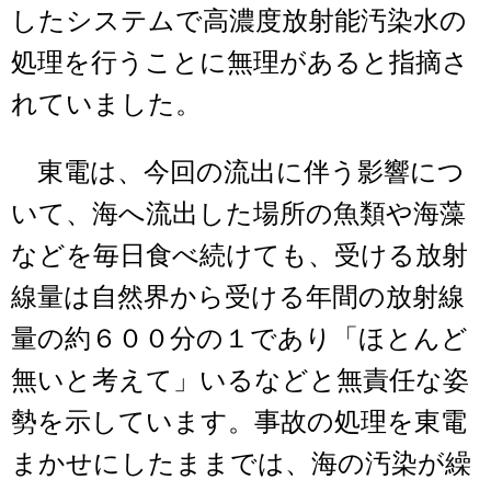
したシステムで高濃度放射能汚染水の
処理を行うことに無理があると指摘さ
れていました。
東電は、今回の流出に伴う影響につ
いて、海へ流出した場所の魚類や海藻
などを毎日食べ続けても、受ける放射
線量は自然界から受ける年間の放射線
量の約６００分の１であり「ほとんど
無いと考えて」いるなどと無責任な姿
勢を示しています。事故の処理を東電
まかせにしたままでは、海の汚染が繰