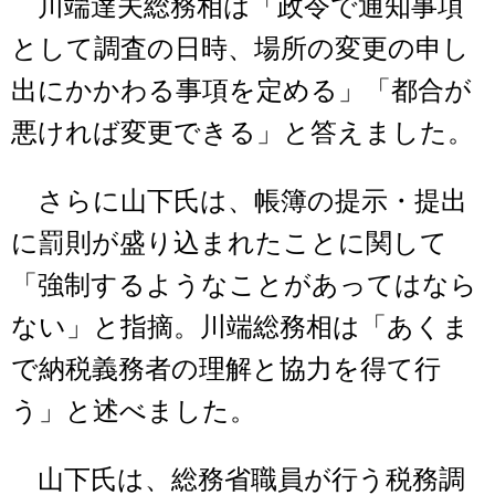
川端達夫総務相は「政令で通知事項
として調査の日時、場所の変更の申し
出にかかわる事項を定める」「都合が
悪ければ変更できる」と答えました。
さらに山下氏は、帳簿の提示・提出
に罰則が盛り込まれたことに関して
「強制するようなことがあってはなら
ない」と指摘。川端総務相は「あくま
で納税義務者の理解と協力を得て行
う」と述べました。
山下氏は、総務省職員が行う税務調