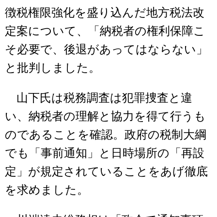
徴税権限強化を盛り込んだ地方税法改
定案について、「納税者の権利保障こ
そ必要で、後退があってはならない」
と批判しました。
山下氏は税務調査は犯罪捜査と違
い、納税者の理解と協力を得て行うも
のであることを確認。政府の税制大綱
でも「事前通知」と日時場所の「再設
定」が規定されていることをあげ徹底
を求めました。