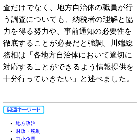
査だけでなく、地方自治体の職員が行
う調査についても、納税者の理解と協
力を得る努力や、事前通知の必要性を
徹底することが必要だと強調。川端総
務相は「各地方自治体において適切に
対応することができるよう情報提供を
十分行っていきたい」と述べました。
地方政治
財政・税制
中小企業